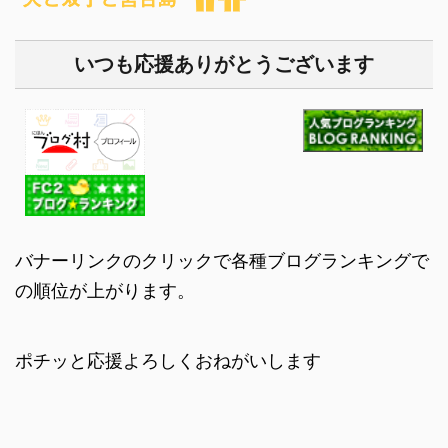
いつも応援ありがとうございます
バナーリンクのクリックで各種ブログランキングで
の順位が上がります。
ポチッと応援よろしくおねがいします