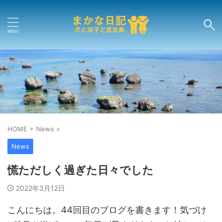
HOME
>
News
>
News
慌ただしく過ぎた日々でした
2022年3月12日
こんにちは。44回目のブログを書きます！気づけ