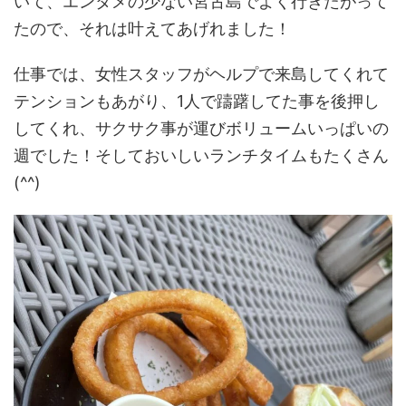
いて、エンタメの少ない宮古島でよく行きたがって
たので、それは叶えてあげれました！
仕事では、女性スタッフがヘルプで来島してくれて
テンションもあがり、1人で躊躇してた事を後押し
してくれ、サクサク事が運びボリュームいっぱいの
週でした！そしておいしいランチタイムもたくさん
(^^)