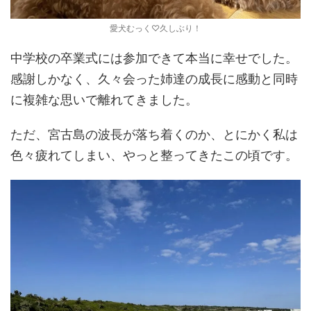
愛犬むっく♡久しぶり！
中学校の卒業式には参加できて本当に幸せでした。
感謝しかなく、久々会った姉達の成長に感動と同時
に複雑な思いで離れてきました。
ただ、宮古島の波長が落ち着くのか、とにかく私は
色々疲れてしまい、やっと整ってきたこの頃です。