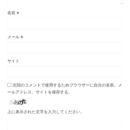
名前
※
メール
※
サイト
次回のコメントで使用するためブラウザーに自分の名前、メ
ールアドレス、サイトを保存する。
上に表示された文字を入力してください。