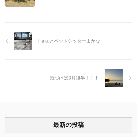
Hakuとペットシッターまかな
気づけば3月後半！！！
最新の投稿