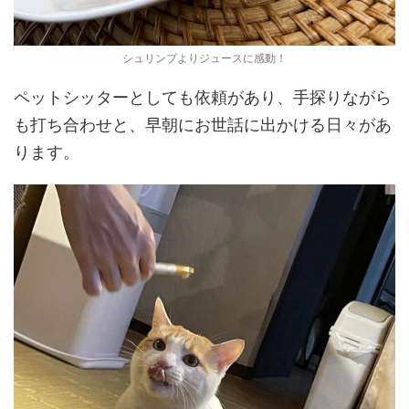
シュリンプよりジュースに感動！
ペットシッターとしても依頼があり、手探りながら
も打ち合わせと、早朝にお世話に出かける日々があ
ります。