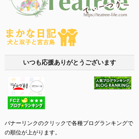
いつも応援ありがとうございます
バナーリンクのクリックで各種ブログランキングで
の順位が上がります。