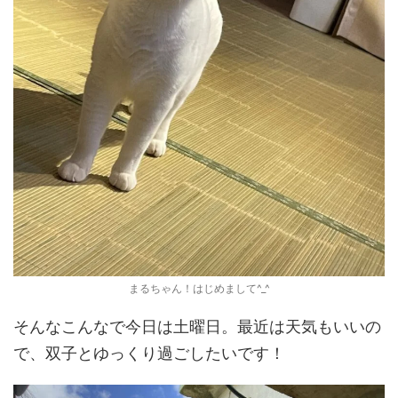
まるちゃん！はじめまして^_^
そんなこんなで今日は土曜日。最近は天気もいいの
で、双子とゆっくり過ごしたいです！