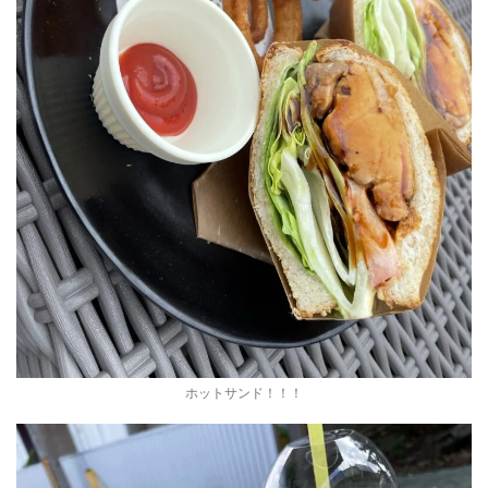
ホットサンド！！！