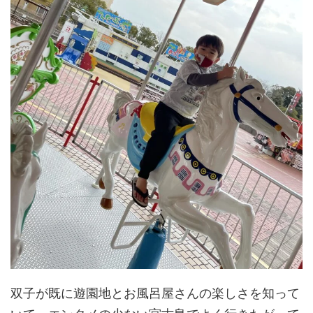
双子が既に遊園地とお風呂屋さんの楽しさを知って