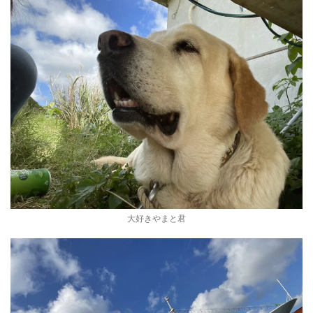
大好きやまと君