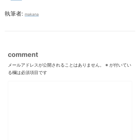
執筆者:
makana
comment
メールアドレスが公開されることはありません。
※
が付いてい
る欄は必須項目です